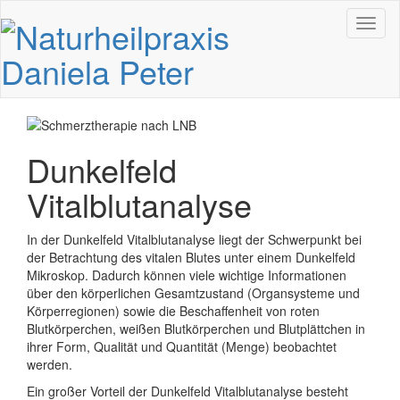
Toggl
naviga
Dunkelfeld
Vitalblutanalyse
In der Dunkelfeld Vitalblutanalyse liegt der Schwerpunkt bei
der Betrachtung des vitalen Blutes unter einem Dunkelfeld
Mikroskop. Dadurch können viele wichtige Informationen
über den körperlichen Gesamtzustand (Organsysteme und
Körperregionen) sowie die Beschaffenheit von roten
Blutkörperchen, weißen Blutkörperchen und Blutplättchen in
ihrer Form, Qualität und Quantität (Menge) beobachtet
werden.
Ein großer Vorteil der Dunkelfeld Vitalblutanalyse besteht